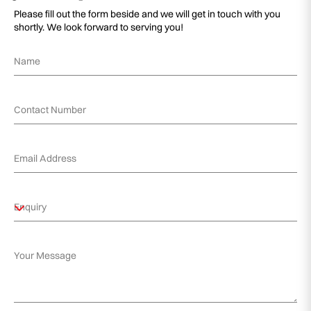
Please fill out the form beside and we will get in touch with you
shortly. We look forward to serving you!