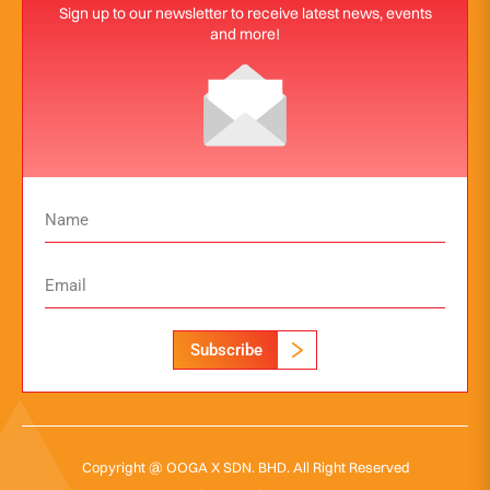
Sign up to our newsletter to receive latest news, events
and more!
Subscribe
Copyright @ OOGA X SDN. BHD. All Right Reserved