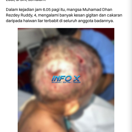
Dalam kejadian jam 6.05 pagi itu, mangsa Muhamad Dhan
Rezdey Ruddy, 4, mengalami banyak kesan gigitan dan cakaran
daripada haiwan liar terbabit di seluruh anggota badannya.