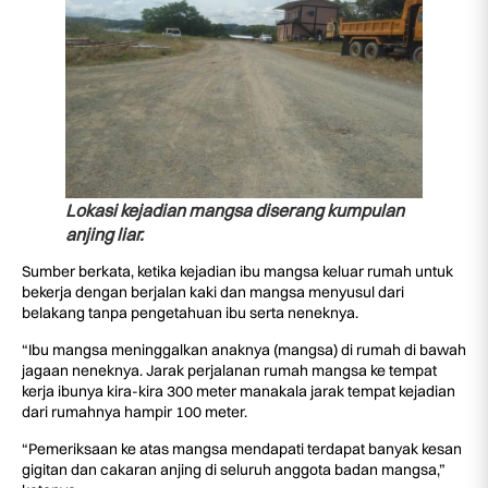
Lokasi kejadian mangsa diserang kumpulan
anjing liar.
Sumber berkata, ketika kejadian ibu mangsa keluar rumah untuk
bekerja dengan berjalan kaki dan mangsa menyusul dari
belakang tanpa pengetahuan ibu serta neneknya.
“Ibu mangsa meninggalkan anaknya (mangsa) di rumah di bawah
jagaan neneknya. Jarak perjalanan rumah mangsa ke tempat
kerja ibunya kira-kira 300 meter manakala jarak tempat kejadian
dari rumahnya hampir 100 meter.
“Pemeriksaan ke atas mangsa mendapati terdapat banyak kesan
gigitan dan cakaran anjing di seluruh anggota badan mangsa,”