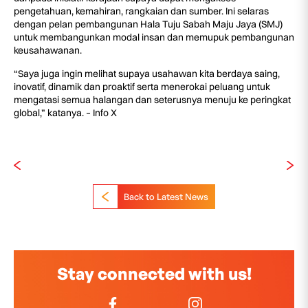
pengetahuan, kemahiran, rangkaian dan sumber. Ini selaras
dengan pelan pembangunan Hala Tuju Sabah Maju Jaya (SMJ)
untuk membangunkan modal insan dan memupuk pembangunan
keusahawanan.
“Saya juga ingin melihat supaya usahawan kita berdaya saing,
inovatif, dinamik dan proaktif serta menerokai peluang untuk
mengatasi semua halangan dan seterusnya menuju ke peringkat
global,” katanya. – Info X
Back to Latest News
Stay connected with us!