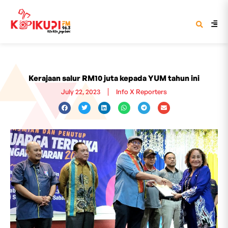
Kerajaan salur RM10 juta kepada YUM tahun ini
July 22, 2023
Info X Reporters