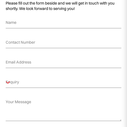
Please fill out the form beside and we will get in touch with you
shortly. We look forward to serving you!