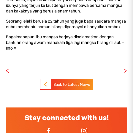
ibunya yang terjun ke laut dengan membawa bersama mangsa
dan kakaknya yang berusia enam tahun.
Seorang lelaki berusia 22 tahun yang juga bapa saudara mangsa
cuba membantu namun hilang dipercayai dihanyutkan ombak.
Bagaimanapun, ibu mangsa berjaya diselamatkan dengan
bantuan orang awam manakala tiga lagi mangsa hilang di laut. –
Info X
Back to Latest News
Stay connected with us!