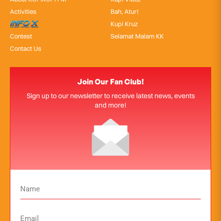
Activities
Bah, Atur!
InfoX
Kupi Kruz
Contest
Selamat Malam KK
Contact Us
Join Our Fan Club!
Sign up to our newsletter to receive latest news, events
and more!