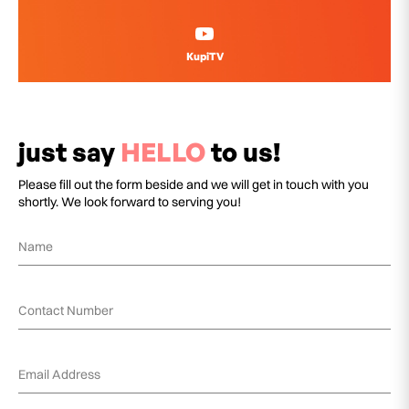
KupiTV
just say
HELLO
to us!
Please fill out the form beside and we will get in touch with you
shortly. We look forward to serving you!