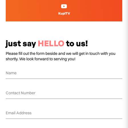
KupiTV
just say
HELLO
to us!
Please fill out the form beside and we will get in touch with you
shortly. We look forward to serving you!