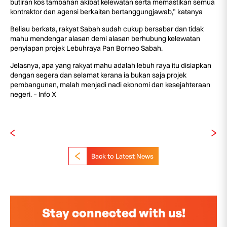
butiran kos tambahan akibat kelewatan serta memastikan semua
kontraktor dan agensi berkaitan bertanggungjawab,” katanya
Beliau berkata, rakyat Sabah sudah cukup bersabar dan tidak
mahu mendengar alasan demi alasan berhubung kelewatan
penyiapan projek Lebuhraya Pan Borneo Sabah.
Jelasnya, apa yang rakyat mahu adalah lebuh raya itu disiapkan
dengan segera dan selamat kerana ia bukan saja projek
pembangunan, malah menjadi nadi ekonomi dan kesejahteraan
negeri. – Info X
Back to Latest News
Stay connected with us!