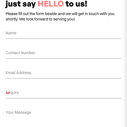
just say
HELLO
to us!
Please fill out the form beside and we will get in touch with you
shortly. We look forward to serving you!