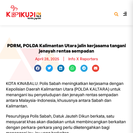
PDRM, POLDA Kalimantan Utara jalin kerjasama tangani
jenayah rentas sempadan
April 28, 2025
Info X Reporters
KOTA KINABALU: Polis Sabah meningkatkan kerjasama dengan
Kepolisian Daerah Kalimantan Utara (POLDA KALTARA) untuk
menangani isu penyeludupan dan jenayah rentas sempadan
antara Malaysia-Indonesia, khususnya antara Sabah dan
Kalimantan.
Pesuruhjaya Polis Sabah, Datuk Jauteh Dikun berkata, satu
mesyuarat khas akan diadakan untuk membincangkan berkaitan
dengan perkara-perkara yang perlu diketengahkan bagi