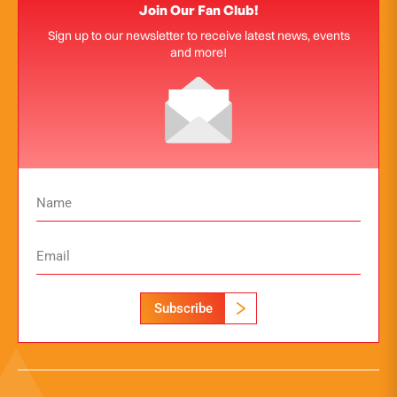
Join Our Fan Club!
Sign up to our newsletter to receive latest news, events
and more!
Subscribe