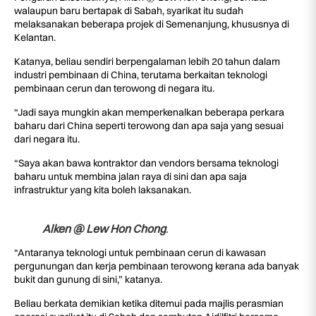
walaupun baru bertapak di Sabah, syarikat itu sudah
melaksanakan beberapa projek di Semenanjung, khususnya di
Kelantan.
Katanya, beliau sendiri berpengalaman lebih 20 tahun dalam
industri pembinaan di China, terutama berkaitan teknologi
pembinaan cerun dan terowong di negara itu.
“Jadi saya mungkin akan memperkenalkan beberapa perkara
baharu dari China seperti terowong dan apa saja yang sesuai
dari negara itu.
“Saya akan bawa kontraktor dan vendors bersama teknologi
baharu untuk membina jalan raya di sini dan apa saja
infrastruktur yang kita boleh laksanakan.
Alken @ Lew Hon Chong
.
“Antaranya teknologi untuk pembinaan cerun di kawasan
pergunungan dan kerja pembinaan terowong kerana ada banyak
bukit dan gunung di sini,” katanya.
Beliau berkata demikian ketika ditemui pada majlis perasmian