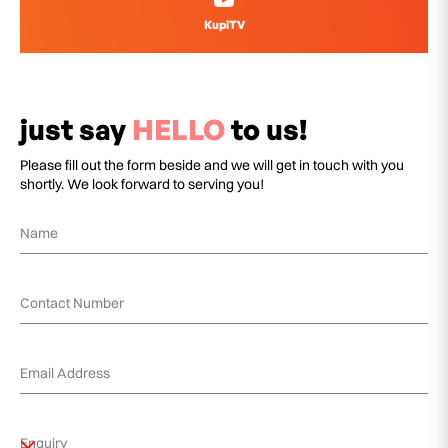
KupiTV
just say
HELLO
to us!
Please fill out the form beside and we will get in touch with you
shortly. We look forward to serving you!