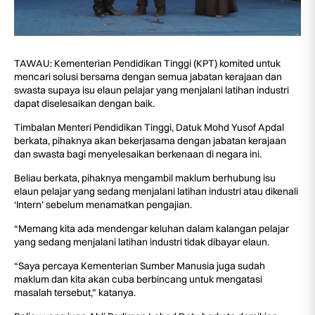
TAWAU: Kementerian Pendidikan Tinggi (KPT) komited untuk
mencari solusi bersama dengan semua jabatan kerajaan dan
swasta supaya isu elaun pelajar yang menjalani latihan industri
dapat diselesaikan dengan baik.
Timbalan Menteri Pendidikan Tinggi, Datuk Mohd Yusof Apdal
berkata, pihaknya akan bekerjasama dengan jabatan kerajaan
dan swasta bagi menyelesaikan berkenaan di negara ini.
Beliau berkata, pihaknya mengambil maklum berhubung isu
elaun pelajar yang sedang menjalani latihan industri atau dikenali
‘Intern’ sebelum menamatkan pengajian.
“Memang kita ada mendengar keluhan dalam kalangan pelajar
yang sedang menjalani latihan industri tidak dibayar elaun.
“Saya percaya Kementerian Sumber Manusia juga sudah
maklum dan kita akan cuba berbincang untuk mengatasi
masalah tersebut,” katanya.