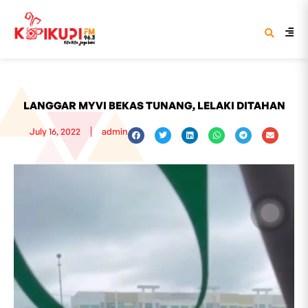
LANGGAR MYVI BEKAS TUNANG, LELAKI DITAHAN
July 16, 2022
admin