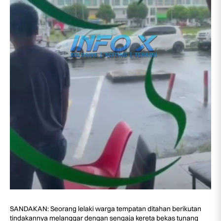
SANDAKAN: Seorang lelaki warga tempatan ditahan berikutan
tindakannya melanggar dengan sengaja kereta bekas tunang