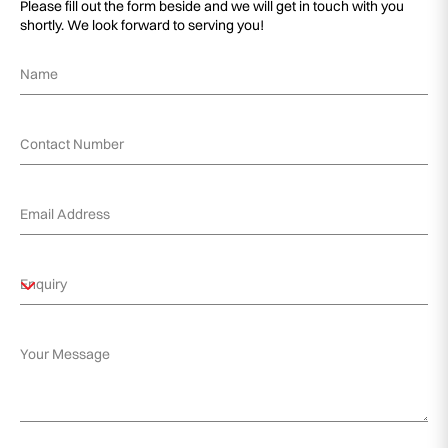
Please fill out the form beside and we will get in touch with you
shortly. We look forward to serving you!