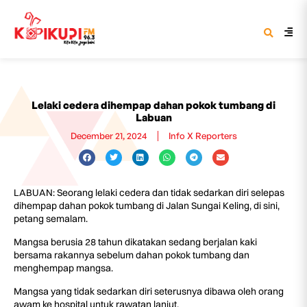
Lelaki cedera dihempap dahan pokok tumbang di
Labuan
December 21, 2024
Info X Reporters
LABUAN: Seorang lelaki cedera dan tidak sedarkan diri selepas
dihempap dahan pokok tumbang di Jalan Sungai Keling, di sini,
petang semalam.
Mangsa berusia 28 tahun dikatakan sedang berjalan kaki
bersama rakannya sebelum dahan pokok tumbang dan
menghempap mangsa.
Mangsa yang tidak sedarkan diri seterusnya dibawa oleh orang
awam ke hospital untuk rawatan lanjut.