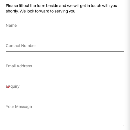
Please fill out the form beside and we will get in touch with you
shortly. We look forward to serving you!