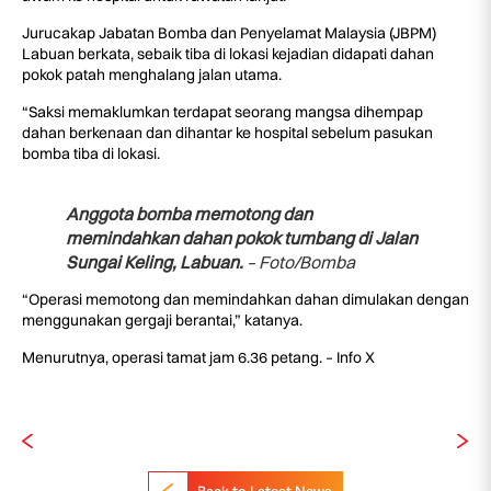
Jurucakap Jabatan Bomba dan Penyelamat Malaysia (JBPM)
Labuan berkata, sebaik tiba di lokasi kejadian didapati dahan
pokok patah menghalang jalan utama.
“Saksi memaklumkan terdapat seorang mangsa dihempap
dahan berkenaan dan dihantar ke hospital sebelum pasukan
bomba tiba di lokasi.
Anggota bomba memotong dan
memindahkan dahan pokok tumbang di Jalan
Sungai Keling, Labuan.
– Foto/Bomba
“Operasi memotong dan memindahkan dahan dimulakan dengan
menggunakan gergaji berantai,” katanya.
Menurutnya, operasi tamat jam 6.36 petang. – Info X
Back to Latest News