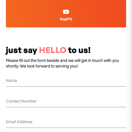
KupiTV
just say
HELLO
to us!
Please fill out the form beside and we will get in touch with you
shortly. We look forward to serving you!