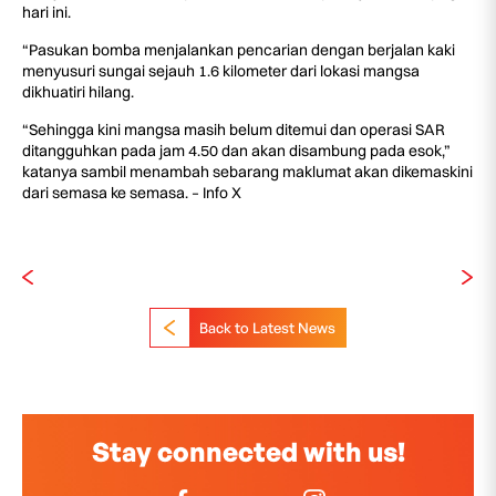
hari ini.
“Pasukan bomba menjalankan pencarian dengan berjalan kaki
menyusuri sungai sejauh 1.6 kilometer dari lokasi mangsa
dikhuatiri hilang.
“Sehingga kini mangsa masih belum ditemui dan operasi SAR
ditangguhkan pada jam 4.50 dan akan disambung pada esok,”
katanya sambil menambah sebarang maklumat akan dikemaskini
dari semasa ke semasa. – Info X
Back to Latest News
Stay connected with us!