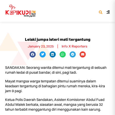
Lelaki jumpa isteri mati tergantung
January 23, 2025
Info X Reporters
SANDAKAN: Seorang wanita ditemui mati tergantung di sebuah
rumah kedai di pusat bandar, di sini, pagi tadi.
Mayat mangsa warga tempatan ditemui suaminya dalam
keadaan tergantung di bahagian pintu rumah mereka, kira-kira
jam 9 pagi.
Ketua Polis Daerah Sandakan, Asisten Komisioner Abdul Fuad
Abdul Malek berkata, siasatan awal, mangsa yang berusia 32
tahun terbabit menggantung diri menggunakan kain sarung.