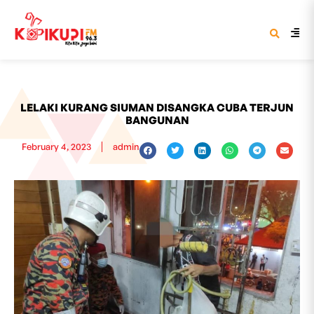
LELAKI KURANG SIUMAN DISANGKA CUBA TERJUN
BANGUNAN
February 4, 2023
admin