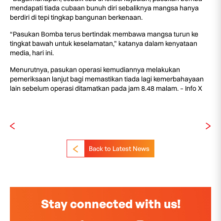
mendapati tiada cubaan bunuh diri sebaliknya mangsa hanya
berdiri di tepi tingkap bangunan berkenaan.
“Pasukan Bomba terus bertindak membawa mangsa turun ke
tingkat bawah untuk keselamatan,” katanya dalam kenyataan
media, hari ini.
Menurutnya, pasukan operasi kemudiannya melakukan
pemeriksaan lanjut bagi memastikan tiada lagi kemerbahayaan
lain sebelum operasi ditamatkan pada jam 8.48 malam. – Info X
Back to Latest News
Stay connected with us!