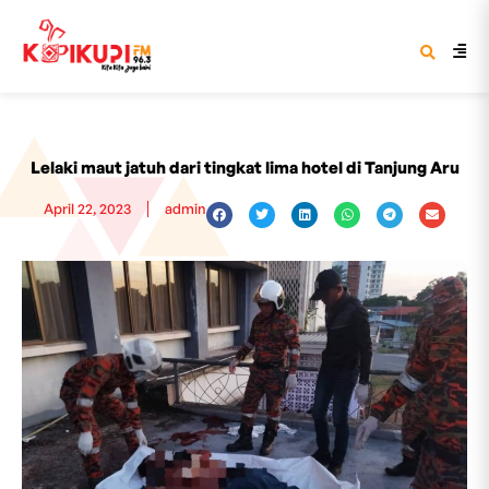
Lelaki maut jatuh dari tingkat lima hotel di Tanjung Aru
April 22, 2023
admin