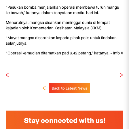
“Pasukan bomba menjalankan operasi membawa turun mangs
ke bawah,” katanya dalam kenyataan media, hari ini.
Menurutnya, mangsa disahkan meninggal dunia di tempat
kejadian oleh Kementerian Kesihatan Malaysia (KKM).
“Mayat mangsa diserahkan kepada pihak polis untuk tindakan
selanjutnya.
“Operasi kemudian ditamatkan pad 6.42 petang,” katanya. – Info X
Back to Latest News
Stay connected with us!