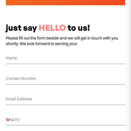
just say
HELLO
to us!
Please fill out the form beside and we will get in touch with you
shortly. We look forward to serving you!