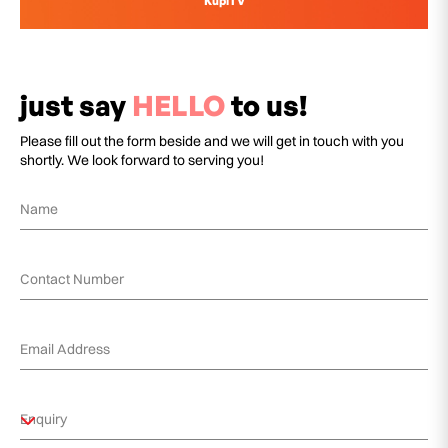
KupiTV
just say
HELLO
to us!
Please fill out the form beside and we will get in touch with you
shortly. We look forward to serving you!