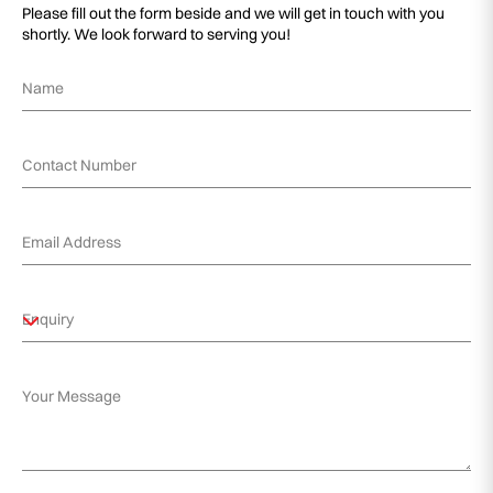
Please fill out the form beside and we will get in touch with you
shortly. We look forward to serving you!