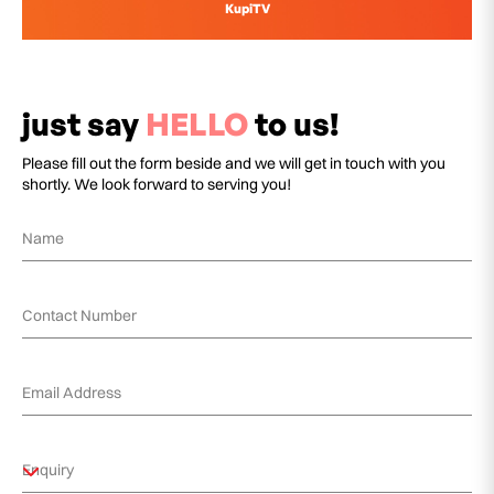
KupiTV
just say
HELLO
to us!
Please fill out the form beside and we will get in touch with you
shortly. We look forward to serving you!