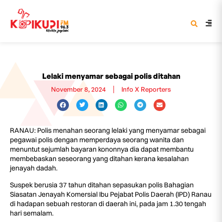
Lelaki menyamar sebagai polis ditahan
November 8, 2024
Info X Reporters
RANAU: Polis menahan seorang lelaki yang menyamar sebagai
pegawai polis dengan memperdaya seorang wanita dan
menuntut sejumlah bayaran kononnya dia dapat membantu
membebaskan seseorang yang ditahan kerana kesalahan
jenayah dadah.
Suspek berusia 37 tahun ditahan sepasukan polis Bahagian
Siasatan Jenayah Komersial Ibu Pejabat Polis Daerah (IPD) Ranau
di hadapan sebuah restoran di daerah ini, pada jam 1.30 tengah
hari semalam.