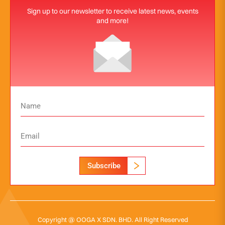
Sign up to our newsletter to receive latest news, events
and more!
Subscribe
Copyright @ OOGA X SDN. BHD. All Right Reserved