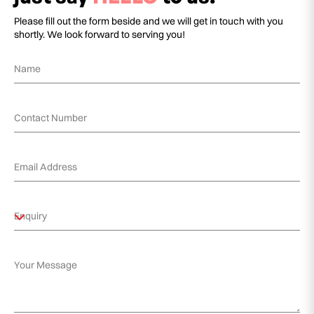
Please fill out the form beside and we will get in touch with you
shortly. We look forward to serving you!