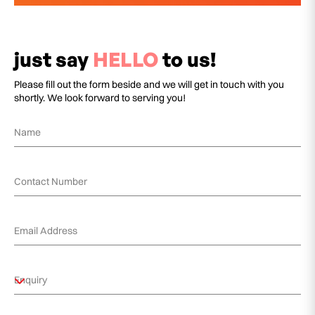
just say
HELLO
to us!
Please fill out the form beside and we will get in touch with you
shortly. We look forward to serving you!