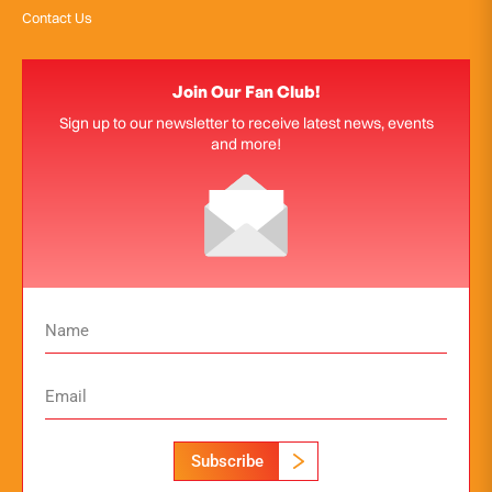
Contact Us
Join Our Fan Club!
Sign up to our newsletter to receive latest news, events
and more!
Subscribe