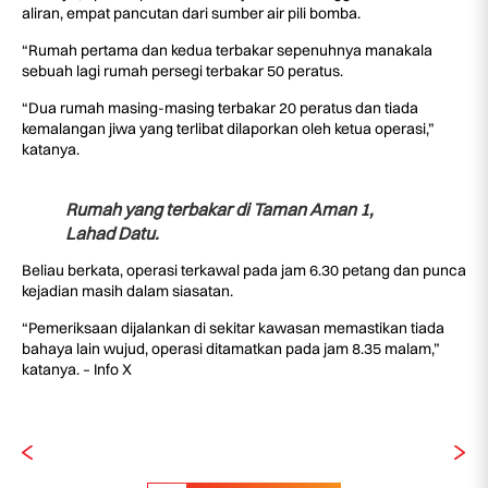
aliran, empat pancutan dari sumber air pili bomba.
“Rumah pertama dan kedua terbakar sepenuhnya manakala
sebuah lagi rumah persegi terbakar 50 peratus.
“Dua rumah masing-masing terbakar 20 peratus dan tiada
kemalangan jiwa yang terlibat dilaporkan oleh ketua operasi,”
katanya.
Rumah yang terbakar di Taman Aman 1,
Lahad Datu.
Beliau berkata, operasi terkawal pada jam 6.30 petang dan punca
kejadian masih dalam siasatan.
“Pemeriksaan dijalankan di sekitar kawasan memastikan tiada
bahaya lain wujud, operasi ditamatkan pada jam 8.35 malam,”
katanya. – Info X