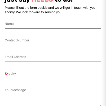
Please fill out the form beside and we will get in touch with you
shortly. We look forward to serving you!