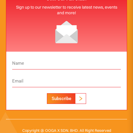
Sign up to our newsletter to receive latest news, events
and more!
Subscribe
Copyright @ OOGA X SDN. BHD. All Right Reserved