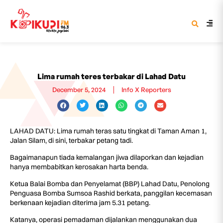
Lima rumah teres terbakar di Lahad Datu
December 5, 2024
Info X Reporters
LAHAD DATU: Lima rumah teras satu tingkat di Taman Aman 1,
Jalan Silam, di sini, terbakar petang tadi.
Bagaimanapun tiada kemalangan jiwa dilaporkan dan kejadian
hanya membabitkan kerosakan harta benda.
Ketua Balai Bomba dan Penyelamat (BBP) Lahad Datu, Penolong
Penguasa Bomba Sumsoa Rashid berkata, panggilan kecemasan
berkenaan kejadian diterima jam 5.31 petang.
Katanya, operasi pemadaman dijalankan menggunakan dua