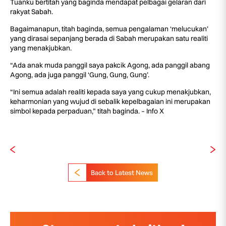
Tuanku bertitah yang baginda mendapat pelbagai gelaran dari
rakyat Sabah.
Bagaimanapun, titah baginda, semua pengalaman ‘melucukan’
yang dirasai sepanjang berada di Sabah merupakan satu realiti
yang menakjubkan.
“Ada anak muda panggil saya pakcik Agong, ada panggil abang
Agong, ada juga panggil ‘Gung, Gung, Gung’.
“Ini semua adalah realiti kepada saya yang cukup menakjubkan,
keharmonian yang wujud di sebalik kepelbagaian ini merupakan
simbol kepada perpaduan,” titah baginda. – Info X
Back to Latest News