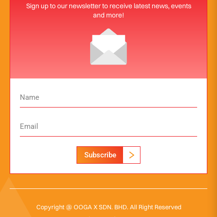
Sign up to our newsletter to receive latest news, events
and more!
Subscribe
Copyright @ OOGA X SDN. BHD. All Right Reserved