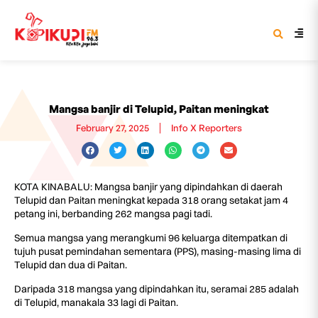
Mangsa banjir di Telupid, Paitan meningkat
February 27, 2025
Info X Reporters
KOTA KINABALU: Mangsa banjir yang dipindahkan di daerah
Telupid dan Paitan meningkat kepada 318 orang setakat jam 4
petang ini, berbanding 262 mangsa pagi tadi.
Semua mangsa yang merangkumi 96 keluarga ditempatkan di
tujuh pusat pemindahan sementara (PPS), masing-masing lima di
Telupid dan dua di Paitan.
Daripada 318 mangsa yang dipindahkan itu, seramai 285 adalah
di Telupid, manakala 33 lagi di Paitan.