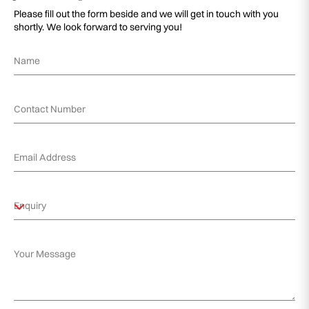
Please fill out the form beside and we will get in touch with you
shortly. We look forward to serving you!