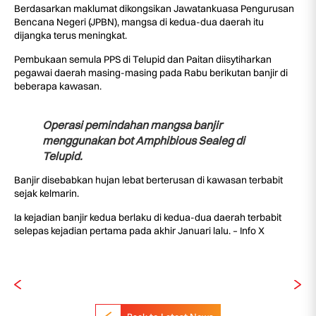
Berdasarkan maklumat dikongsikan Jawatankuasa Pengurusan
Bencana Negeri (JPBN), mangsa di kedua-dua daerah itu
dijangka terus meningkat.
Pembukaan semula PPS di Telupid dan Paitan diisytiharkan
pegawai daerah masing-masing pada Rabu berikutan banjir di
beberapa kawasan.
Operasi pemindahan mangsa banjir
menggunakan bot Amphibious Sealeg di
Telupid.
Banjir disebabkan hujan lebat berterusan di kawasan terbabit
sejak kelmarin.
Ia kejadian banjir kedua berlaku di kedua-dua daerah terbabit
selepas kejadian pertama pada akhir Januari lalu. – Info X