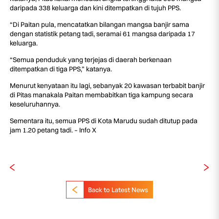
daripada 338 keluarga dan kini ditempatkan di tujuh PPS.
“Di Paitan pula, mencatatkan bilangan mangsa banjir sama
dengan statistik petang tadi, seramai 61 mangsa daripada 17
keluarga.
“Semua penduduk yang terjejas di daerah berkenaan
ditempatkan di tiga PPS,” katanya.
Menurut kenyataan itu lagi, sebanyak 20 kawasan terbabit banjir
di Pitas manakala Paitan membabitkan tiga kampung secara
keseluruhannya.
Sementara itu, semua PPS di Kota Marudu sudah ditutup pada
jam 1.20 petang tadi. – Info X
Back to Latest News