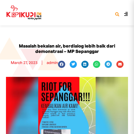
Masalah bekalan air, berdialog lebih baik dari
demonstrasi – MP Sepanggar
March 27, 2023
admin