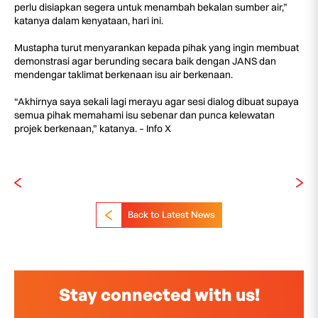
perlu disiapkan segera untuk menambah bekalan sumber air,”
katanya dalam kenyataan, hari ini.
Mustapha turut menyarankan kepada pihak yang ingin membuat
demonstrasi agar berunding secara baik dengan JANS dan
mendengar taklimat berkenaan isu air berkenaan.
“Akhirnya saya sekali lagi merayu agar sesi dialog dibuat supaya
semua pihak memahami isu sebenar dan punca kelewatan
projek berkenaan,” katanya. – Info X
Back to Latest News
Stay connected with us!