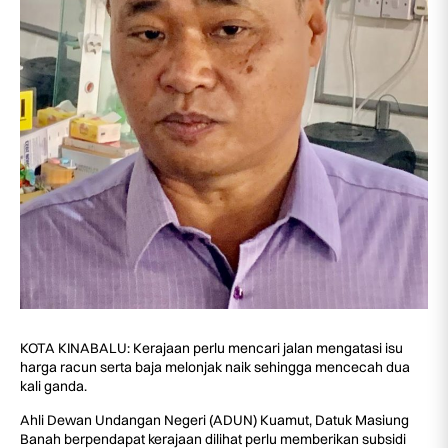
KOTA KINABALU: Kerajaan perlu mencari jalan mengatasi isu
harga racun serta baja melonjak naik sehingga mencecah dua
kali ganda.
Ahli Dewan Undangan Negeri (ADUN) Kuamut, Datuk Masiung
Banah berpendapat kerajaan dilihat perlu memberikan subsidi