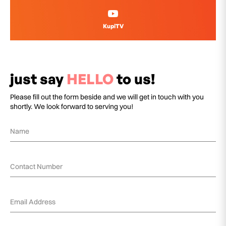
KupiTV
just say
HELLO
to us!
Please fill out the form beside and we will get in touch with you
shortly. We look forward to serving you!