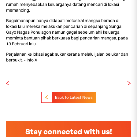
rumah menyebabkan keluarganya datang mencari di lokasi
memancing.
Bagaimanapun hanya didapati motosikal mangsa berada di
lokasi lalu mereka melakukan pencarian di sepanjang Sungai
Gayo Nagas Ponulagon namun gagal sebelum ahli keluarga
meminta bantuan pihak berkuasa bagi pencarian mangsa, pada
13 Februari lalu.
Perjalanan ke lokasi agak sukar kerana melalui jalan belukar dan
berbukit. – Info X
Back to Latest News
Stay connected with us!