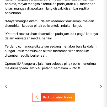
berkata, mayat mangsa ditemukan pada jarak 400 meter dari
lokasi mangsa dilaporkan hilang disyaki disambar reptilia
berkenaan.
“Mayat mangsa ditemui dalam keadaan tidak sempurna dan
diserahkan kepada pihak polis untuk tindakan lanjut.
“Operasi keseluruhan ditamatkan pada jam 9.34 pagi,” katanya
dalam kenyataan media, hari ini.
Terdahulu, mangsa dikatakan sedang menabur baja ke dalam
sungai untuk memulakan aktiviti merambat ikan sebelum
disambar reptilia berkenaan.
Operasi SAR segera dijalankan selepas pihak polis menerima
maklumat pada jam 5.40 petang, semalam. – Info X
Back to Latest News