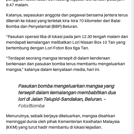
9.47 malam.
Katanya, sepasukan anggota dan pegawai bersama jentera terus
dikerah ke lokasi yang terletak kira-kira 70 kilometer dari Balai
Bomba dan Penyelamat (BBP) Beluran.
“Pasukan operasi tiba di lokasi pada jam 12.30 tengah malam dan
mendapati kemalangan melibatkan Lori Nissan Box 10 Tan yang
bertembung dengan Lori Foton Box tiga Tan.
“Terdapat seorang mangsa tersepit di dalam kenderaan
berkenaan dan pasukan bomba terus membantu mengeluarkan
mangsa,” katanya dalam kenyataan media, hari ini.
Pasukan bomba mengeluarkan mangsa yang
tersepit dalam kemalangan membabitkan dua
lori di Jalan Telupid-Sandakan, Beluran. –
Foto/Bomba
Menurutnya, sebaik berjaya dikeluarkan, mangsa disahkan
meninggal dunia oleh pihak Kementerian Kesihatan Malaysia
(KKM) yang turut hadir membantu di lokasi kejadian.