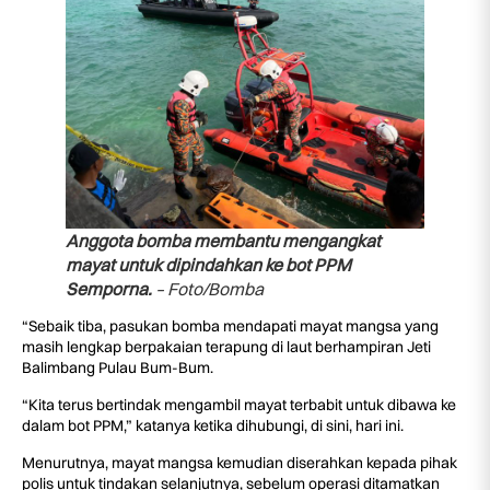
Anggota bomba membantu mengangkat
mayat untuk dipindahkan ke bot PPM
Semporna.
– Foto/Bomba
“Sebaik tiba, pasukan bomba mendapati mayat mangsa yang
masih lengkap berpakaian terapung di laut berhampiran Jeti
Balimbang Pulau Bum-Bum.
“Kita terus bertindak mengambil mayat terbabit untuk dibawa ke
dalam bot PPM,” katanya ketika dihubungi, di sini, hari ini.
Menurutnya, mayat mangsa kemudian diserahkan kepada pihak
polis untuk tindakan selanjutnya, sebelum operasi ditamatkan