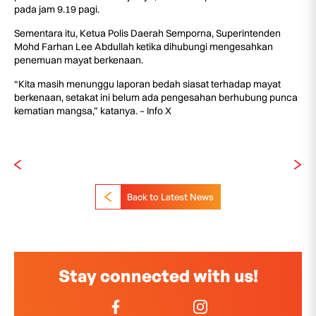
pada jam 9.19 pagi.
Sementara itu, Ketua Polis Daerah Semporna, Superintenden
Mohd Farhan Lee Abdullah ketika dihubungi mengesahkan
penemuan mayat berkenaan.
“Kita masih menunggu laporan bedah siasat terhadap mayat
berkenaan, setakat ini belum ada pengesahan berhubung punca
kematian mangsa,” katanya. – Info X
Back to Latest News
Stay connected with us!