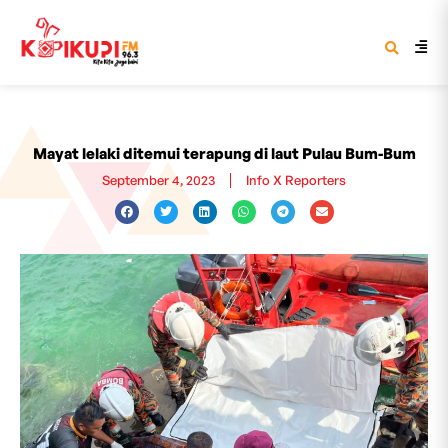
Mayat lelaki ditemui terapung di laut Pulau Bum-Bum
September 4, 2023
Info X Reporters