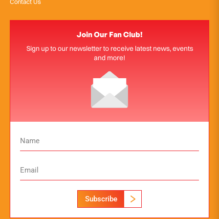
Contact Us
Join Our Fan Club!
Sign up to our newsletter to receive latest news, events
and more!
Subscribe