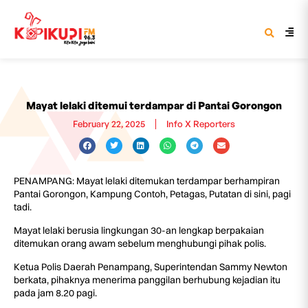
Mayat lelaki ditemui terdampar di Pantai Gorongon
February 22, 2025
Info X Reporters
PENAMPANG: Mayat lelaki ditemukan terdampar berhampiran
Pantai Gorongon, Kampung Contoh, Petagas, Putatan di sini, pagi
tadi.
Mayat lelaki berusia lingkungan 30-an lengkap berpakaian
ditemukan orang awam sebelum menghubungi pihak polis.
Ketua Polis Daerah Penampang, Superintendan Sammy Newton
berkata, pihaknya menerima panggilan berhubung kejadian itu
pada jam 8.20 pagi.