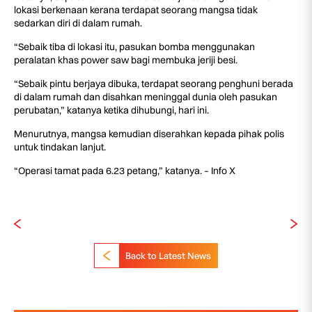
lokasi berkenaan kerana terdapat seorang mangsa tidak
sedarkan diri di dalam rumah.
“Sebaik tiba di lokasi itu, pasukan bomba menggunakan
peralatan khas power saw bagi membuka jeriji besi.
“Sebaik pintu berjaya dibuka, terdapat seorang penghuni berada
di dalam rumah dan disahkan meninggal dunia oleh pasukan
perubatan,” katanya ketika dihubungi, hari ini.
Menurutnya, mangsa kemudian diserahkan kepada pihak polis
untuk tindakan lanjut.
“Operasi tamat pada 6.23 petang,” katanya. – Info X
Back to Latest News