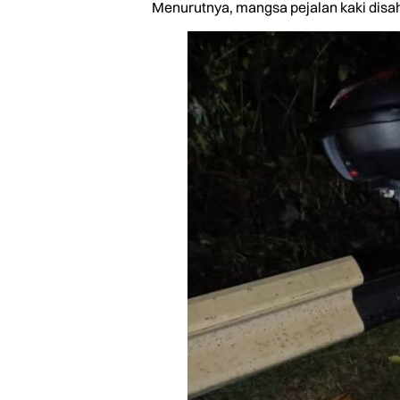
Menurutnya, mangsa pejalan kaki disah