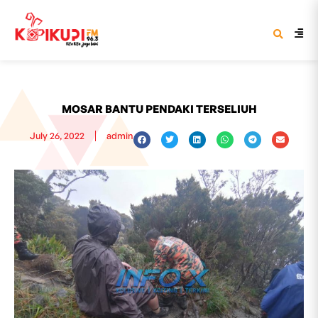
MOSAR BANTU PENDAKI TERSELIUH
July 26, 2022
admin