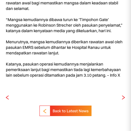
rawatan awal bagi memastikan mangsa dalam keadaan stabil
dan selamat.
“Mangsa kemudiannya dibawa turun ke ‘Timpohon Gate’
menggunakan ke Robinson Strecher oleh pasukan penyelamat,”
katanya dalam kenyataan media yang dikeluarkan, hari ini.
Menurutnya, mangsa kemudiannya diberikan rawatan awal oleh
pasukan EMRS sebelum dihantar ke Hospital Ranau untuk
mendapatkan rawatan lanjut.
Katanya, pasukan operasi kemudiannya menjalankan
pemeriksaan lanjut bagi memastikan tiada lagi kemerbahayaan
lain sebelum operasi ditamatkan pada jam 3.10 petang. – Info X
Back to Latest News