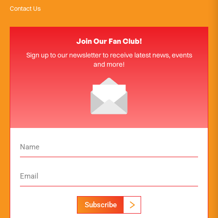
Contact Us
Join Our Fan Club!
Sign up to our newsletter to receive latest news, events
and more!
Subscribe