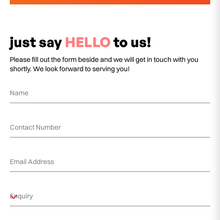
just say
HELLO
to us!
Please fill out the form beside and we will get in touch with you
shortly. We look forward to serving you!