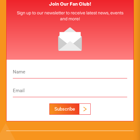
Join Our Fan Club!
Sign up to our newsletter to receive latest news, events
and more!
Subscribe