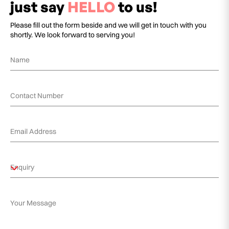
just say
HELLO
to us!
Please fill out the form beside and we will get in touch with you
shortly. We look forward to serving you!