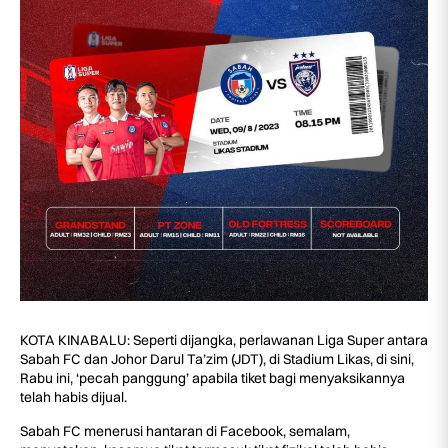
KOTA KINABALU: Seperti dijangka, perlawanan Liga Super antara
Sabah FC dan Johor Darul Ta’zim (JDT), di Stadium Likas, di sini,
Rabu ini, ‘pecah panggung’ apabila tiket bagi menyaksikannya
telah habis dijual.
Sabah FC menerusi hantaran di Facebook, semalam,