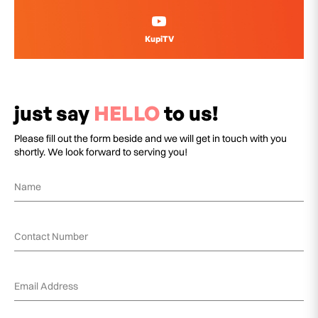
KupiTV
just say
HELLO
to us!
Please fill out the form beside and we will get in touch with you
shortly. We look forward to serving you!