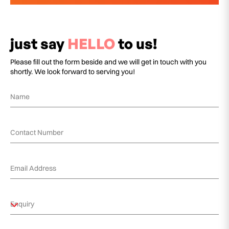
just say
HELLO
to us!
Please fill out the form beside and we will get in touch with you
shortly. We look forward to serving you!