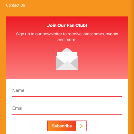
Contact Us
Join Our Fan Club!
Sign up to our newsletter to receive latest news, events
and more!
Subscribe