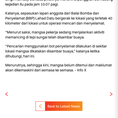
kejadian itu pada jam 10.07 pagi.
Katanya, sepasukan lapan anggota dari Balai Bomba dan
Penyelamat (BBP) Lahad Datu bergerak ke lokasi yang terletak 40
kilometer dari lokasi untuk operasi mencari dan menyelamat.
“Menurut saksi, mangsa pekerja sedang menjalankan aktiviti
memancing di tepi sungai telah disambar buaya.
“Pencarian menggunakan bot penyelamat dilakukan di sekitar
lokasi mangsa dikatakan disambar buaya,” katanya ketika
dihubungi, hari ini.
Menurutnya, sehingga kini, mangsa belum ditemui dan maklumat
akan dikemaskini dari semasa ke semasa. – Info X
Back to Latest News