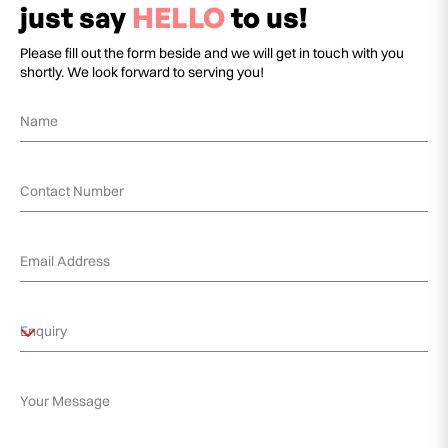
just say
HELLO
to us!
Please fill out the form beside and we will get in touch with you
shortly. We look forward to serving you!