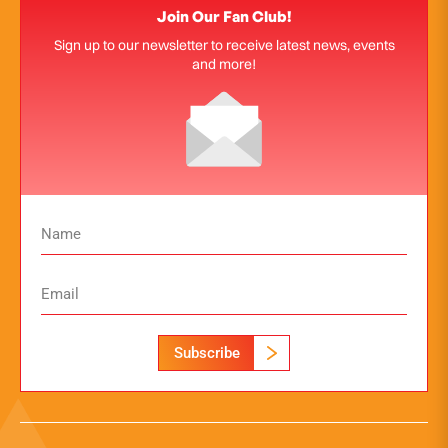
Join Our Fan Club!
Sign up to our newsletter to receive latest news, events
and more!
Subscribe