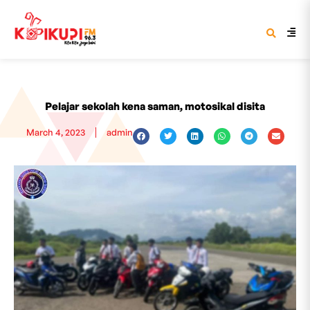
Pelajar sekolah kena saman, motosikal disita
March 4, 2023
admin