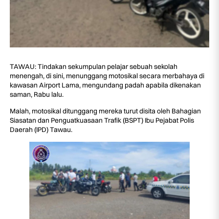
TAWAU: Tindakan sekumpulan pelajar sebuah sekolah
menengah, di sini, menunggang motosikal secara merbahaya di
kawasan Airport Lama, mengundang padah apabila dikenakan
saman, Rabu lalu.
Malah, motosikal ditunggang mereka turut disita oleh Bahagian
Siasatan dan Penguatkuasaan Trafik (BSPT) Ibu Pejabat Polis
Daerah (IPD) Tawau.