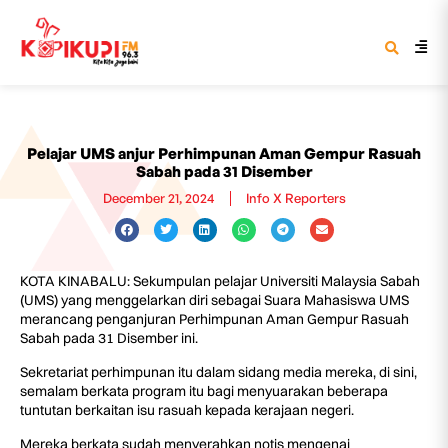
Pelajar UMS anjur Perhimpunan Aman Gempur Rasuah
Sabah pada 31 Disember
December 21, 2024
Info X Reporters
KOTA KINABALU: Sekumpulan pelajar Universiti Malaysia Sabah
(UMS) yang menggelarkan diri sebagai Suara Mahasiswa UMS
merancang penganjuran Perhimpunan Aman Gempur Rasuah
Sabah pada 31 Disember ini.
Sekretariat perhimpunan itu dalam sidang media mereka, di sini,
semalam berkata program itu bagi menyuarakan beberapa
tuntutan berkaitan isu rasuah kepada kerajaan negeri.
Mereka berkata sudah menyerahkan notis mengenai