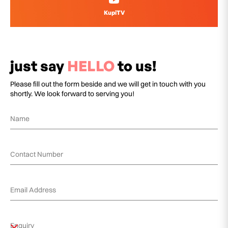
KupiTV
just say
HELLO
to us!
Please fill out the form beside and we will get in touch with you
shortly. We look forward to serving you!