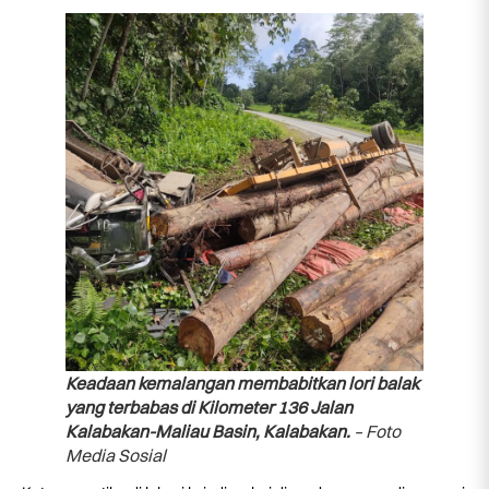
Keadaan kemalangan membabitkan lori balak
yang terbabas di Kilometer 136 Jalan
Kalabakan-Maliau Basin, Kalabakan.
– Foto
Media Sosial