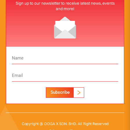
Sign up to our newsletter to receive latest news, events
and more!
Subscribe
Copyright @ OOGA X SDN. BHD. All Right Reserved