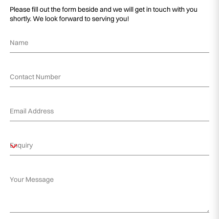
Please fill out the form beside and we will get in touch with you
shortly. We look forward to serving you!