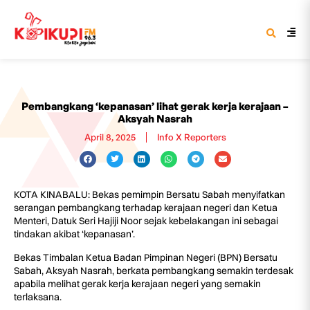
Pembangkang ‘kepanasan’ lihat gerak kerja kerajaan –
Aksyah Nasrah
April 8, 2025
Info X Reporters
KOTA KINABALU: Bekas pemimpin Bersatu Sabah menyifatkan
serangan pembangkang terhadap kerajaan negeri dan Ketua
Menteri, Datuk Seri Hajiji Noor sejak kebelakangan ini sebagai
tindakan akibat ‘kepanasan’.
Bekas Timbalan Ketua Badan Pimpinan Negeri (BPN) Bersatu
Sabah, Aksyah Nasrah, berkata pembangkang semakin terdesak
apabila melihat gerak kerja kerajaan negeri yang semakin
terlaksana.